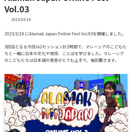
Vol.03
2023/03/19
2023/3/19 にAlamak Japan Online Fest Vol.03を開催しました。
3回目となる今回は2セッション計2時間で、マレーシアのこどもた
ちと一緒に日本の文化や挨拶、ことばを学びました。マレーシア
のこどもたちは日本語の発音がとても上手で、毎回驚きます。