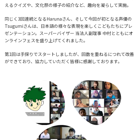
えるクイズや、文化祭の様子の紹介など、趣向を凝らして実施。
同じく3回連続となるHarunaさん、そして今回が初となる声優の
Tsugumiさんは、日本語の様々な表現を楽しくこどもたちにプレ
ゼンテーション。スーパーバイザー 当法人副理事 中村とともにオ
ンラインフェスを盛り上げてくれました。
第1回は手探りでスタートしましたが、回数を重ねるにつれて改善
ができており、協力していただく皆様に感謝しております。