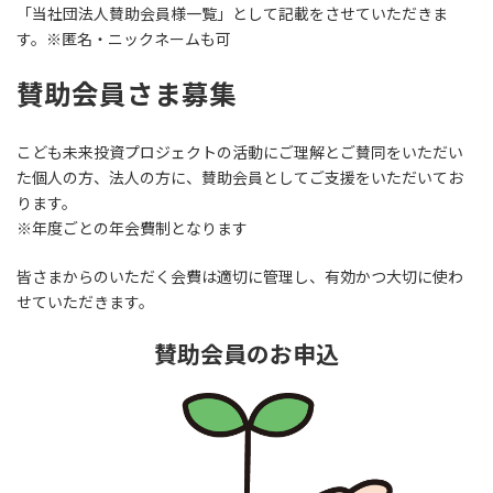
「当社団法人賛助会員様一覧」として記載をさせていただきま
す。※匿名・ニックネームも可
賛助会員さま募集
こども未来投資プロジェクトの活動にご理解とご賛同をいただい
た個人の方、法人の方に、賛助会員としてご支援をいただいてお
ります。
※年度ごとの年会費制となります
皆さまからのいただく会費は適切に管理し、有効かつ大切に使わ
せていただきます。
賛助会員のお申込