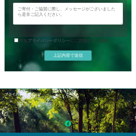
弊社
プライバシーポリシー
にご同意のうえ送信。
プライバシーポリシー
Facebook