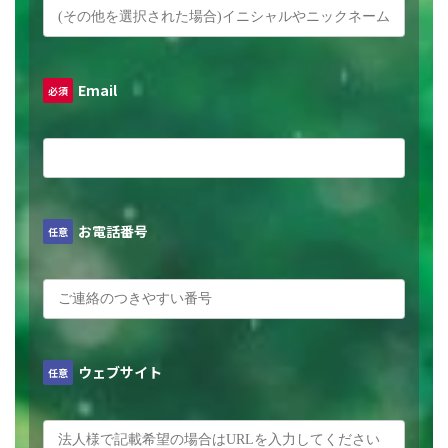
Email
必須
お電話番号
任意
ウェブサイト
任意