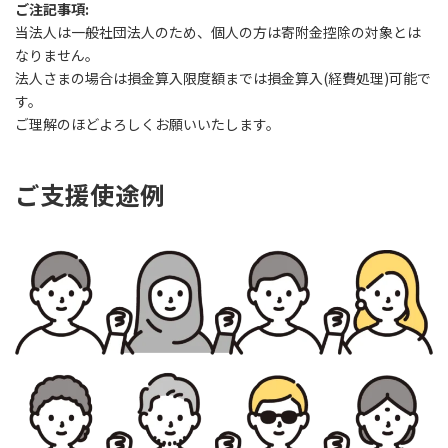
ご注記事項:
当法人は一般社団法人のため、個人の方は寄附金控除の対象とは
なりません。
法人さまの場合は損金算入限度額までは損金算入(経費処理)可能で
す。
ご理解のほどよろしくお願いいたします。
ご支援使途例