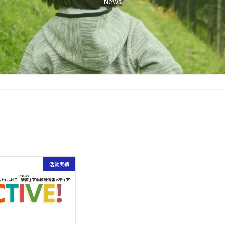
News
活動実績