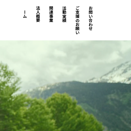
ホーム
法人概要
関連事業
活動実績
ご支援のお願い
お問い合わせ