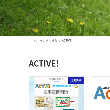
Home
おしらせ
ACTIVE!
ACTIVE!
活動実績