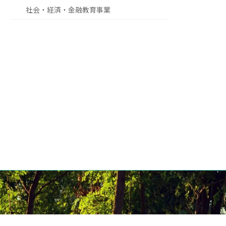
社会・経済・金融教育事業