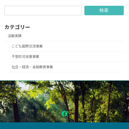
検索
カテゴリー
活動実績
こども国際交流事業
不登校児支援事業
社会・経済・金融教育事業
プライバシーポリシー
Facebook